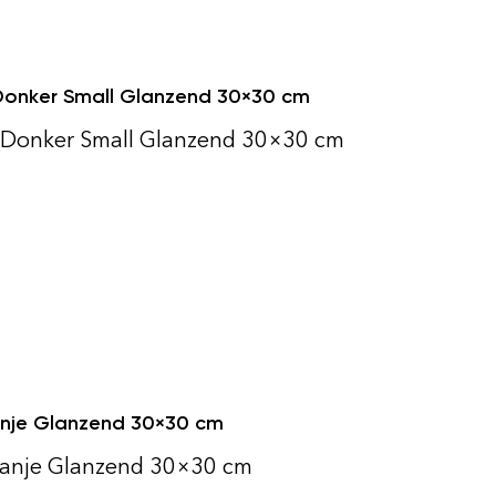
Donker Small Glanzend 30×30 cm
 Donker Small Glanzend 30×30 cm
anje Glanzend 30×30 cm
ranje Glanzend 30×30 cm