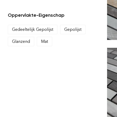
Oppervlakte-Eigenschap
Gedeeltelijk Gepolijst
Gepolijst
Glanzend
Mat