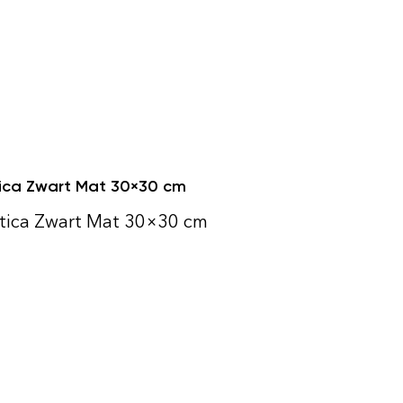
ica Zwart Mat 30×30 cm
tica Zwart Mat 30×30 cm