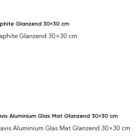
aphite Glanzend 30×30 cm
raphite Glanzend 30×30 cm
vis Aluminium Glas Mat Glanzend 30×30 cm
tavis Aluminium Glas Mat Glanzend 30×30 cm