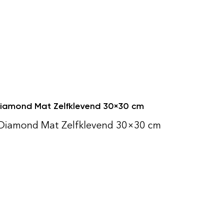
iamond Mat Zelfklevend 30×30 cm
 Diamond Mat Zelfklevend 30×30 cm