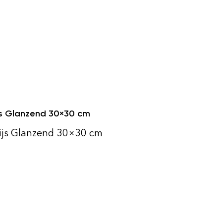
js Glanzend 30×30 cm
ijs Glanzend 30×30 cm