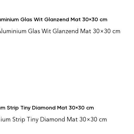
luminium Glas Wit Glanzend Mat 30×30 cm
 Aluminium Glas Wit Glanzend Mat 30×30 cm
um Strip Tiny Diamond Mat 30×30 cm
nium Strip Tiny Diamond Mat 30×30 cm