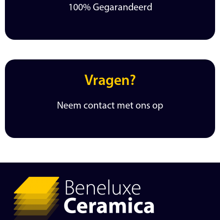
100% Gegarandeerd
Vragen?
Neem contact met ons op