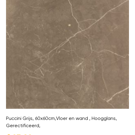
Puccini Grijs, 60x60cm,Vloer en wand , Hoogglans,
Gerectificeerd,