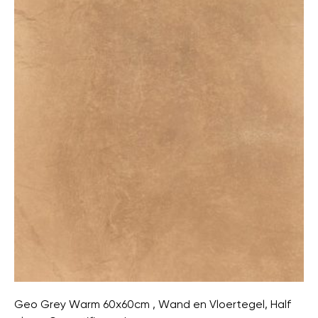
Geo Grey Warm 60x60cm , Wand en Vloertegel, Half