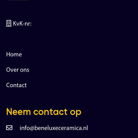
KvK-nr:
Home
Over ons
Contact
Neem contact op
info@beneluxeceramica.nl